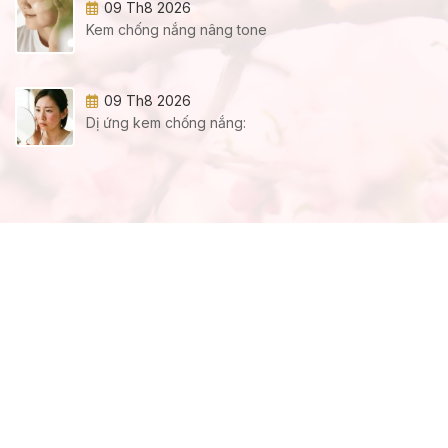
09 Th8 2026
Kem chống nắng nâng tone
09 Th8 2026
Dị ứng kem chống nắng: