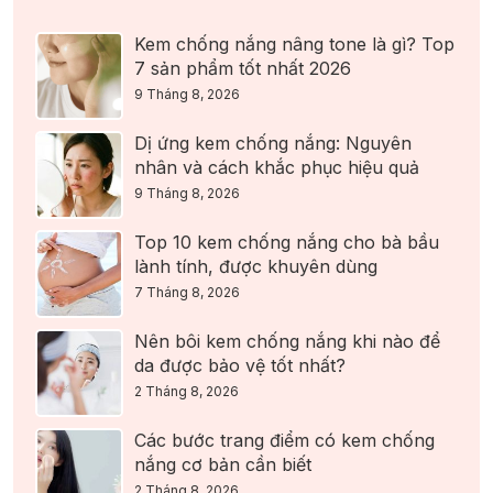
Kem chống nắng nâng tone là gì? Top
7 sản phẩm tốt nhất 2026
9 Tháng 8, 2026
Dị ứng kem chống nắng: Nguyên
nhân và cách khắc phục hiệu quả
9 Tháng 8, 2026
Top 10 kem chống nắng cho bà bầu
lành tính, được khuyên dùng
7 Tháng 8, 2026
Nên bôi kem chống nắng khi nào để
da được bảo vệ tốt nhất?
2 Tháng 8, 2026
Các bước trang điểm có kem chống
nắng cơ bản cần biết
2 Tháng 8, 2026