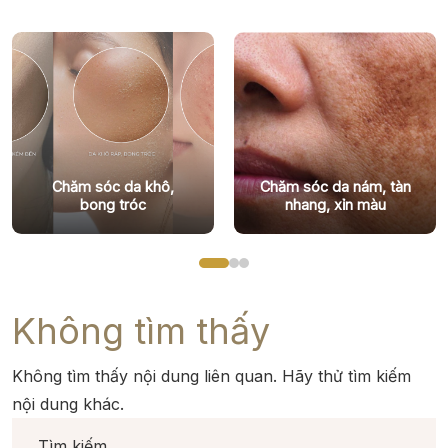
Chăm sóc da khô,
Chăm sóc da nám, tàn
bong tróc
nhang, xỉn màu
Không tìm thấy
Không tìm thấy nội dung liên quan. Hãy thử tìm kiếm
nội dung khác.