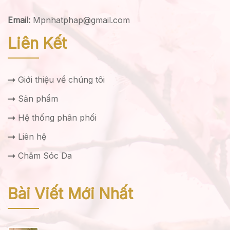
Email:
Mpnhatphap@gmail.com
Liên Kết
Giới thiệu về chúng tôi
Sản phẩm
Hệ thống phân phối
Liên hệ
Chăm Sóc Da
Bài Viết Mới Nhất