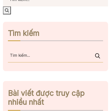
Tìm kiếm
Bài viết được truy cập
nhiều nhất