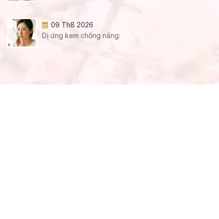
09 Th8 2026
Dị ứng kem chống nắng: