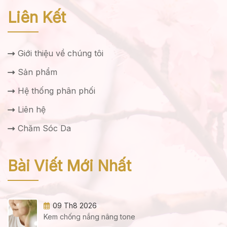
Liên Kết
Giới thiệu về chúng tôi
Sản phẩm
Hệ thống phân phối
Liên hệ
Chăm Sóc Da
Bài Viết Mới Nhất
09 Th8 2026
Kem chống nắng nâng tone