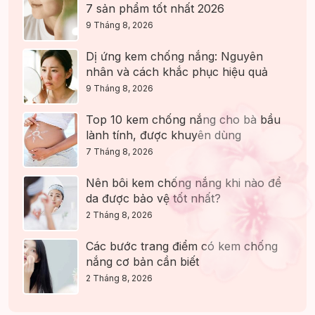
7 sản phẩm tốt nhất 2026
9 Tháng 8, 2026
Dị ứng kem chống nắng: Nguyên
nhân và cách khắc phục hiệu quả
9 Tháng 8, 2026
Top 10 kem chống nắng cho bà bầu
lành tính, được khuyên dùng
7 Tháng 8, 2026
Nên bôi kem chống nắng khi nào để
da được bảo vệ tốt nhất?
2 Tháng 8, 2026
Các bước trang điểm có kem chống
nắng cơ bản cần biết
2 Tháng 8, 2026