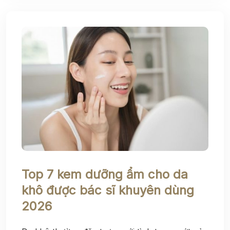
Top 7 kem dưỡng ẩm cho da
khô được bác sĩ khuyên dùng
2026