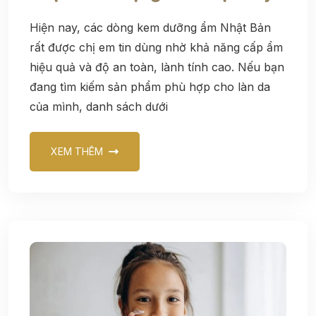
Hiện nay, các dòng kem dưỡng ẩm Nhật Bản
rất được chị em tin dùng nhờ khả năng cấp ẩm
hiệu quả và độ an toàn, lành tính cao. Nếu bạn
đang tìm kiếm sản phẩm phù hợp cho làn da
của mình, danh sách dưới
XEM THÊM