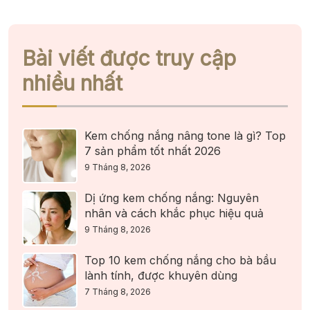
Bài viết được truy cập
nhiều nhất
Kem chống nắng nâng tone là gì? Top
7 sản phẩm tốt nhất 2026
9 Tháng 8, 2026
Dị ứng kem chống nắng: Nguyên
nhân và cách khắc phục hiệu quả
9 Tháng 8, 2026
Top 10 kem chống nắng cho bà bầu
lành tính, được khuyên dùng
7 Tháng 8, 2026