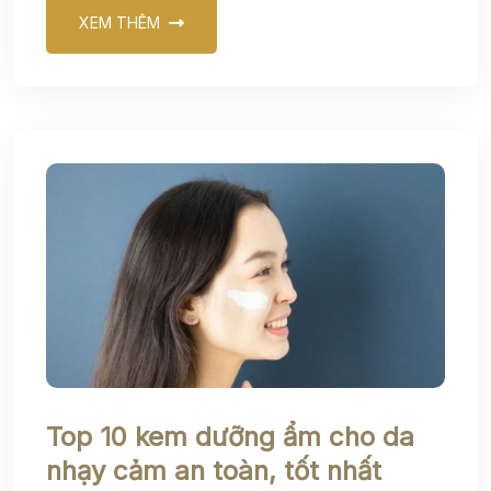
XEM THÊM
Top 10 kem dưỡng ẩm cho da
nhạy cảm an toàn, tốt nhất