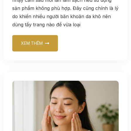
sản phẩm không phù hợp. Đây cũng chính là lý
do khiến nhiều người băn khoăn da khô nên
dùng tẩy trang nào để vừa loại
XEM THÊM