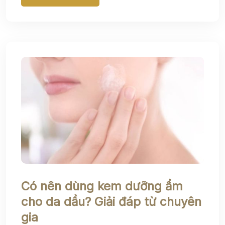
Có nên dùng kem dưỡng ẩm
cho da dầu? Giải đáp từ chuyên
gia