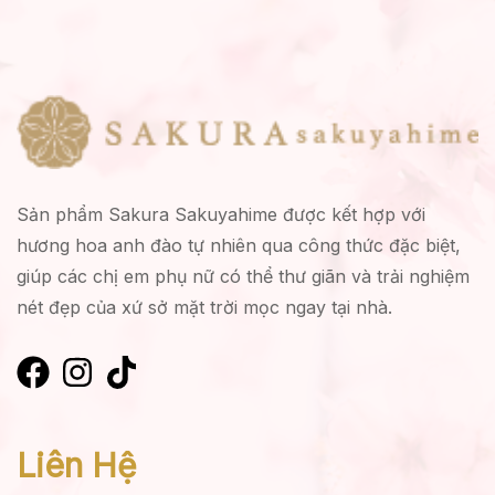
Sản phẩm Sakura Sakuyahime được kết hợp với
hương hoa anh đào tự nhiên qua công thức đặc biệt,
giúp các chị em phụ nữ có thể thư giãn và trải nghiệm
nét đẹp của xứ sở mặt trời mọc ngay tại nhà.
Liên Hệ