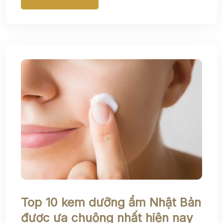
Top 10 kem dưỡng ẩm Nhật Bản
được ưa chuộng nhất hiện nay