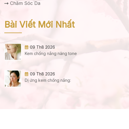
Chăm Sóc Da
Bài Viết Mới Nhất
09 Th8 2026
Kem chống nắng nâng tone
09 Th8 2026
Dị ứng kem chống nắng: