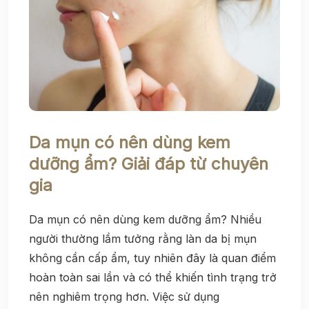
Da mụn có nên dùng kem
dưỡng ẩm? Giải đáp từ chuyên
gia
Da mụn có nên dùng kem dưỡng ẩm? Nhiều
người thường lầm tưởng rằng làn da bị mụn
không cần cấp ẩm, tuy nhiên đây là quan điểm
hoàn toàn sai lần và có thể khiến tình trạng trở
nên nghiêm trọng hơn. Việc sử dụng