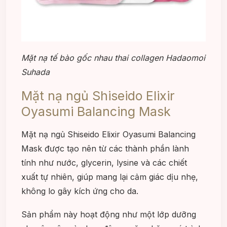
Mặt nạ tế bào gốc nhau thai collagen Hadaomoi
Suhada
Mặt nạ ngủ Shiseido Elixir
Oyasumi Balancing Mask
Mặt nạ ngủ Shiseido Elixir Oyasumi Balancing
Mask được tạo nên từ các thành phần lành
tính như nước, glycerin, lysine và các chiết
xuất tự nhiên, giúp mang lại cảm giác dịu nhẹ,
không lo gây kích ứng cho da.
Sản phẩm này hoạt động như một lớp dưỡng