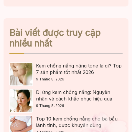
Bài viết được truy cập
nhiều nhất
Kem chống nắng nâng tone là gì? Top
7 sản phẩm tốt nhất 2026
9 Tháng 8, 2026
Dị ứng kem chống nắng: Nguyên
nhân và cách khắc phục hiệu quả
9 Tháng 8, 2026
Top 10 kem chống nắng cho bà bầu
lành tính, được khuyên dùng