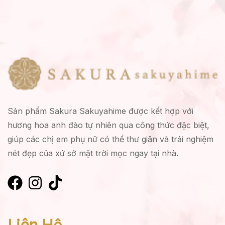
Sản phẩm Sakura Sakuyahime được kết hợp với
hương hoa anh đào tự nhiên qua công thức đặc biệt,
giúp các chị em phụ nữ có thể thư giãn và trải nghiệm
nét đẹp của xứ sở mặt trời mọc ngay tại nhà.