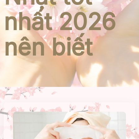
nhất 2026
nên biết