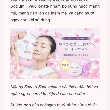
Sodium Hyaluronate nhằm bổ sung nước mạnh
mẽ, mang đến làn da mềm mại và căng mượt
ngay sau khi sử dụng.
Mặt nạ Sakura Sakuyahime cải thiện đàn hồi và
ngăn ngừa các dấu hiệu da lão hoá sớm
Sự kết hợp của collagen thuỷ phân cùng chiết