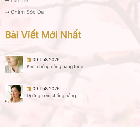
Liên hệ
Chăm Sóc Da
Bài Viết Mới Nhất
09 Th8 2026
Kem chống nắng nâng tone
09 Th8 2026
Dị ứng kem chống nắng: