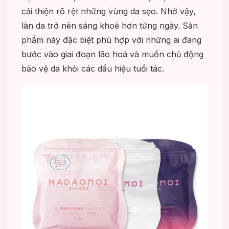
cải thiện rõ rệt những vùng da sẹo. Nhờ vậy,
làn da trở nên sáng khoẻ hơn từng ngày. Sản
phẩm này đặc biệt phù hợp với những ai đang
bước vào giai đoạn lão hoá và muốn chủ động
bảo vệ da khỏi các dấu hiệu tuổi tác.