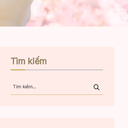
Tìm kiếm