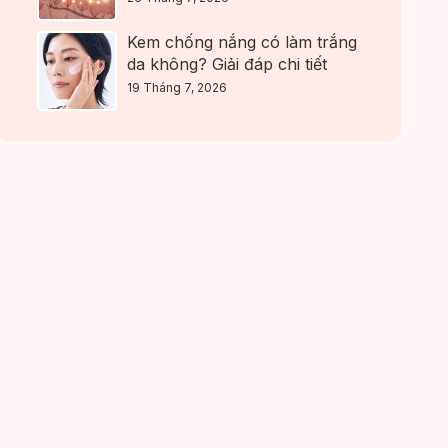
Kem chống nắng có làm trắng
da không? Giải đáp chi tiết
19 Tháng 7, 2026