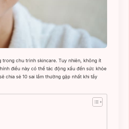
trong chu trình skincare. Tuy nhiên, không ít
hính điều này có thể tác động xấu đến sức khỏe
sẽ chia sẻ 10 sai lầm thường gặp nhất khi tẩy