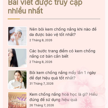
Bài viết được truy cập
nhiều nhất
Nên bôi kem chống nắng khi nào để
da được bảo vệ tốt nhất?
2 Tháng 8, 2026
Các bước trang điểm có kem chống
nắng cơ bản cần biết
2 Tháng 8, 2026
Bôi kem chống nắng mấy lần 1 ngày
để đạt hiệu quả tốt nhất?
31 Tháng 7, 2026
Kem chống nắng hoá học là gì? Hiểu
đúng để sử dụng hiệu quả
26 Tháng 7, 2026