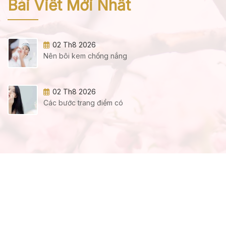
Bài Viết Mới Nhất
02 Th8 2026
Nên bôi kem chống nắng
02 Th8 2026
Các bước trang điểm có