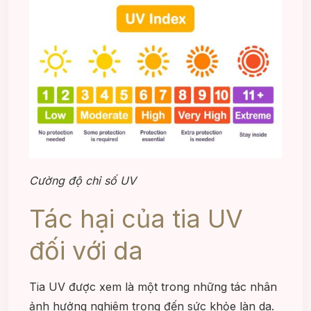
Cường độ chỉ số UV
Tác hại của tia UV
đối với da
Tia UV được xem là một trong những tác nhân
ảnh hưởng nghiêm trọng đến sức khỏe làn da.