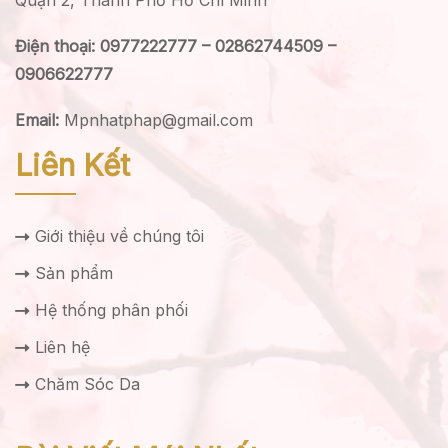
Điện thoại: 0977222777 – 02862744509 –
0906622777
Email:
Mpnhatphap@gmail.com
Liên Kết
Giới thiệu về chúng tôi
Sản phẩm
Hệ thống phân phối
Liên hệ
Chăm Sóc Da