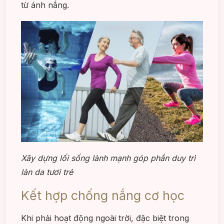
từ ánh nắng.
Xây dựng lối sống lành mạnh góp phần duy trì
làn da tươi trẻ
Kết hợp chống nắng cơ học
Khi phải hoạt động ngoài trời, đặc biệt trong