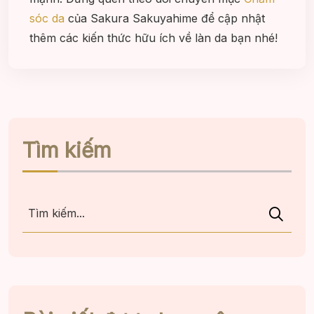
sóc da
của Sakura Sakuyahime để cập nhật
thêm các kiến thức hữu ích về làn da bạn nhé!
Tìm kiếm