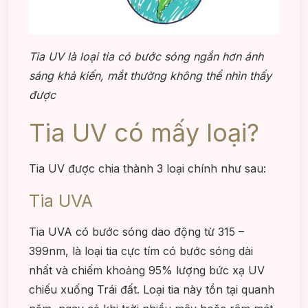
Tia UV là loại tia có bước sóng ngắn hơn ánh
sáng khả kiến, mắt thường không thể nhìn thấy
được
Tia UV có mấy loại?
Tia UV được chia thành 3 loại chính như sau:
Tia UVA
Tia UVA có bước sóng dao động từ 315 –
399nm, là loại tia cực tím có bước sóng dài
nhất và chiếm khoảng 95% lượng bức xạ UV
chiếu xuống Trái đất. Loại tia này tồn tại quanh