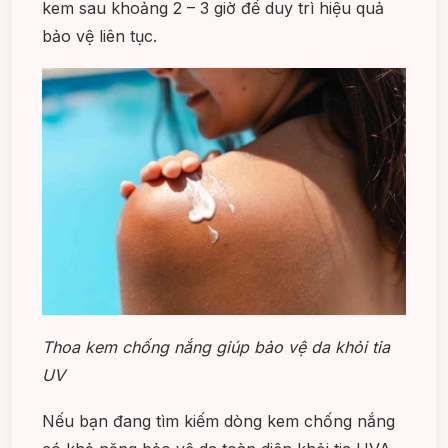
kem sau khoảng 2 – 3 giờ để duy trì hiệu quả
bảo vệ liên tục.
Thoa kem chống nắng giúp bảo vệ da khỏi tia
UV
Nếu bạn đang tìm kiếm dòng kem chống nắng