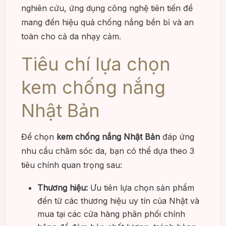
nghiên cứu, ứng dụng công nghệ tiên tiến để
mang đến hiệu quả chống nắng bền bỉ và an
toàn cho cả da nhạy cảm.
Tiêu chí lựa chọn
kem chống nắng
Nhật Bản
Để chọn
kem chống nắng Nhật Bản
đáp ứng
nhu cầu chăm sóc da, bạn có thể dựa theo 3
tiêu chính quan trọng sau:
Thương hiệu:
Ưu tiên lựa chọn sản phẩm
đến từ các thương hiệu uy tín của Nhật và
mua tại các cửa hàng phân phối chính