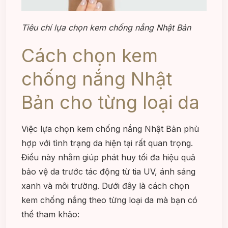
Tiêu chí lựa chọn kem chống nắng Nhật Bản
Cách chọn kem
chống nắng Nhật
Bản cho từng loại da
Việc lựa chọn kem chống nắng Nhật Bản phù
hợp với tình trạng da hiện tại rất quan trọng.
Điều này nhằm giúp phát huy tối đa hiệu quả
bảo vệ da trước tác động từ tia UV, ánh sáng
xanh và môi trường. Dưới đây là cách chọn
kem chống nắng theo từng loại da mà bạn có
thể tham khảo: