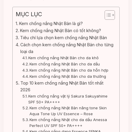
MỤC LỤC
Kem chống nắng Nhật Bản là gì?
Kem chống nắng Nhật Bản có tốt không?
Tiêu chí lựa chọn kem chống nắng Nhật Bản
Cách chọn kem chống nắng Nhật Bản cho từng
loại da
Kem chống nắng Nhật Bản cho da khô
Kem chống nắng Nhật Bản cho da dầu
Kem chống nắng Nhật Bản cho da hỗn hợp
Kem chống nắng Nhật Bản cho da thường
Top 10 kem chống nắng Nhật Bản tốt nhất
2026
Kem chống nắng vật lý Sakura Sakuyahime
SPF 50+ PA++++
Kem chống nắng Nhật Bản nâng tone Skin
Aqua Tone Up UV Essence – Rose
Kem chống nắng Nhật cho da dầu Anessa
Perfect UV SPF 50+ PA++++
Kem chống nắng dạng Essence SENKA