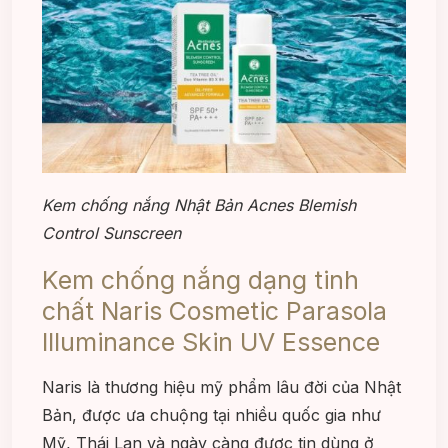
Kem chống nắng Nhật Bản Acnes Blemish
Control Sunscreen
Kem chống nắng dạng tinh
chất Naris Cosmetic Parasola
Illuminance Skin UV Essence
Naris là thương hiệu mỹ phẩm lâu đời của Nhật
Bản, được ưa chuộng tại nhiều quốc gia như
Mỹ, Thái Lan và ngày càng được tin dùng ở