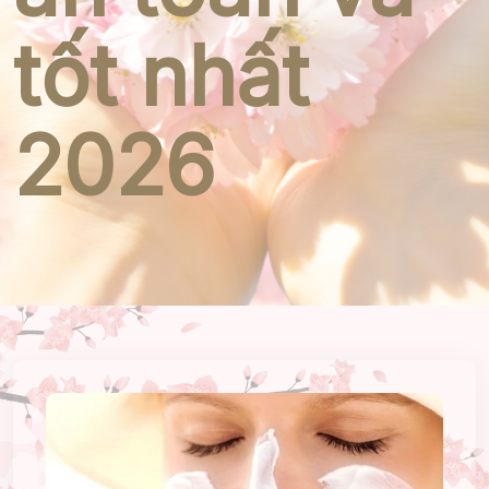
tốt nhất
2026