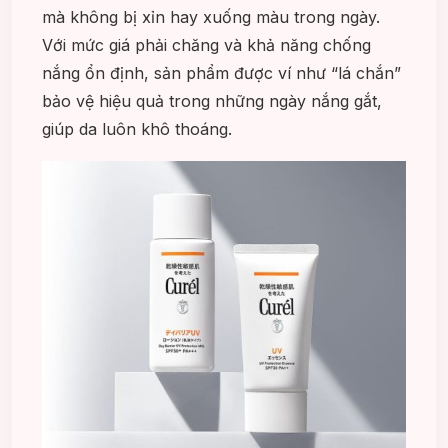
mà không bị xỉn hay xuống màu trong ngày.
Với mức giá phải chăng và khả năng chống
nắng ổn định, sản phẩm được ví như “lá chắn”
bảo vệ hiệu quả trong những ngày nắng gắt,
giúp da luôn khô thoáng.