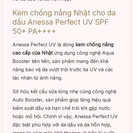
Kem chống nắng Nhật cho da
dầu Anessa Perfect UV SPF
50+ PA++++
Anessa Perfect UV là dòng
kem chống nắng
cao cấp của Nhật
ứng dụng công nghệ Aqua
Booster tiên tiến, sản phẩm mang đến khả
năng bảo vệ da vượt trội trước tia UV và các
tác nhân từ ánh nắng.
Sở hữu kết cấu sữa lỏng nhẹ cùng công nghệ
Auto Booster, sản phẩm giúp tăng hiệu quả
kiểm soát dầu và hạn chế trôi khi gặp nước
hoặc mồ hôi. Chính vì vậy, Anessa Perfect UV
đặc biệt phù hợp với da dầu và da hỗn hợp,