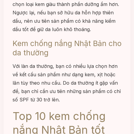
chọn loại kem giàu thành phần dưỡng ẩm hơn.
Ngược lại, nếu bạn sở hữu da hỗn hợp thiên
dầu, nên ưu tiên sản phẩm có khả năng kiềm
dầu tốt để giữ da luôn khô thoáng.
Kem chống nắng Nhật Bản cho
da thường
Với làn da thường, bạn có nhiều lựa chọn hơn
về kết cấu sản phẩm như dạng kem, xịt hoặc
lăn tùy theo nhu cầu. Do da thường ít gặp vấn
đề, bạn chỉ cần ưu tiên những sản phẩm có chỉ
số SPF từ 30 trở lên.
Top 10 kem chống
nắng Nhật Bản tốt